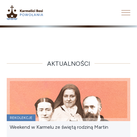
AKTUALNOŚCI
REKOLEKCJE
Weekend w Karmelu ze świętą rodziną Martin