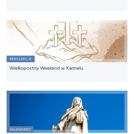
REKOLEKCJE
Wielkopostny Weekend w Karmelu
KALENDARZ