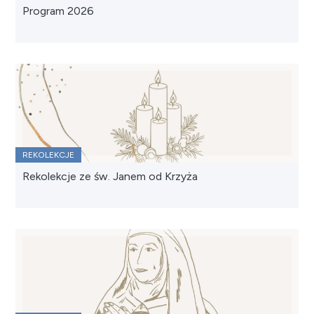
Program 2026
REKOLEKCJE
Rekolekcje ze św. Janem od Krzyża