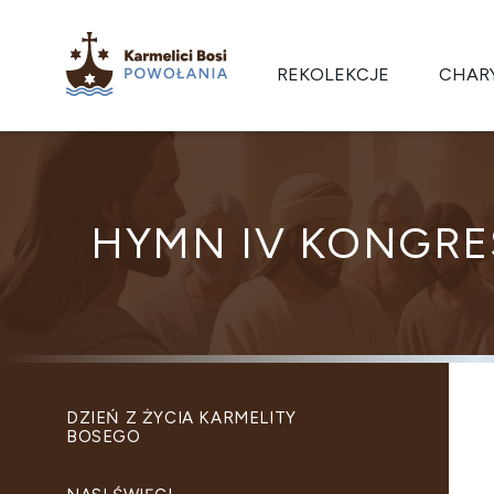
REKOLEKCJE
CHAR
HYMN IV KONGR
DZIEŃ Z ŻYCIA KARMELITY
BOSEGO