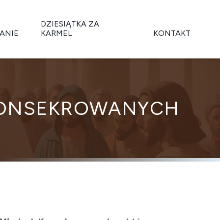
DZIESIĄTKA ZA
ANIE
KARMEL
KONTAKT
KONSEKROWANYCH